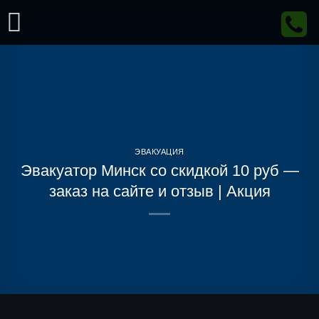
Skip
to
content
ЭВАКУАЦИЯ
Эвакуатор Минск со скидкой 10 руб —
заказ на сайте и отзыв | Акция