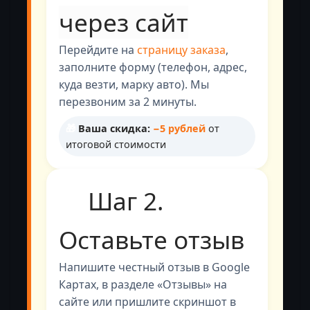
через сайт
Перейдите на
страницу заказа
,
заполните форму (телефон, адрес,
куда везти, марку авто). Мы
перезвоним за 2 минуты.
🎁
Ваша скидка:
−5 рублей
от
итоговой стоимости
✍️
Шаг 2.
Оставьте отзыв
Напишите честный отзыв в Google
Картах, в разделе «Отзывы» на
сайте или пришлите скриншот в