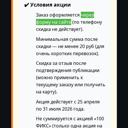
✔️ Условия акции
Заказ оформляется
через
форму на сайте
(по телефону
скидка не действует).
Минимальная сумма после
скидки — не менее 20 руб (для
очень коротких перевозок).
Скидка за отзыв после
подтверждения публикации
(можно применить к
текущему заказу или получить
на карту).
Акция действует с 25 апреля
по 31 июля 2026 года.
Не суммируется с акцией «100
ФИКС» (только одна акция на