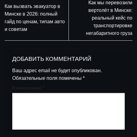
Как мы перевозили
Как вызвать эвакуатор в
вертолёт в Минске:
Минске в 2026: полный
реальный кейс по
гайд по ценам, типам авто
транспортировке
и советам
негабаритного груза
ДОБАВИТЬ КОММЕНТАРИЙ
Ваш адрес email не будет опубликован.
Обязательные поля помечены
*
Комментарий
*