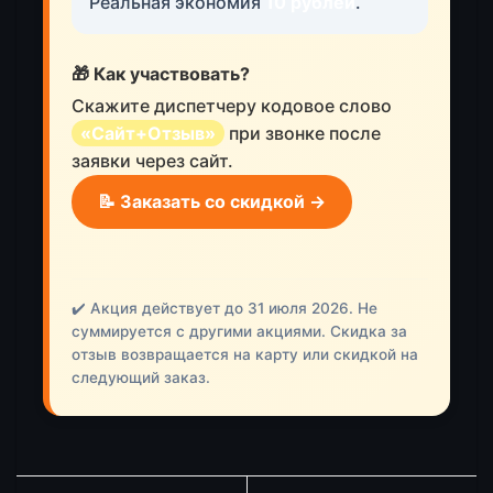
Реальная экономия
10 рублей
.
🎁 Как участвовать?
Скажите диспетчеру кодовое слово
«Сайт+Отзыв»
при звонке после
заявки через сайт.
📝 Заказать со скидкой →
✔️ Акция действует до 31 июля 2026. Не
суммируется с другими акциями. Скидка за
отзыв возвращается на карту или скидкой на
следующий заказ.