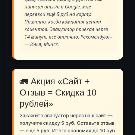
написал отзыв в Google, мне
перевели ещё 5 руб на карту.
Приятно, когда компания ценит
клиентов. Эвакуатор приехал через
14 минут, всё отлично. Рекомендую!»
— Илья, Минск.
🚛 Акция «Сайт +
Отзыв = Скидка 10
рублей»
Закажите эвакуатор через наш сайт —
получите скидку 5 руб. Оставьте отзыв
— ещё 5 руб. Итого экономия до 10 руб.