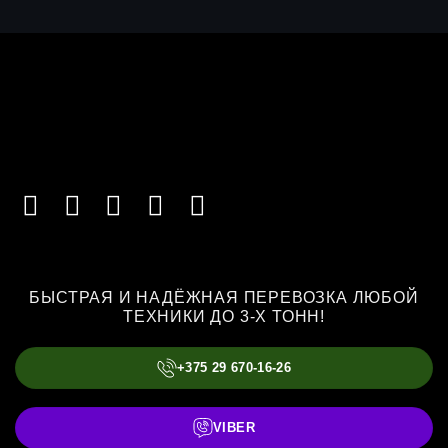
БЫСТРАЯ И НАДЁЖНАЯ ПЕРЕВОЗКА ЛЮБОЙ
ТЕХНИКИ ДО 3-Х ТОНН!
+375 29 670-16-26
VIBER