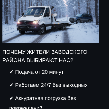
ПОЧЕМУ ЖИТЕЛИ ЗАВОДСКОГО
РАЙОНА ВЫБИРАЮТ НАС?
✔ Подача от 20 минут
✔ Работаем 24/7 без выходных
✔ Аккуратная погрузка без
повреждений