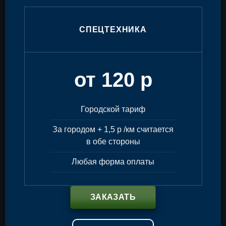
СПЕЦТЕХНИКА
от 120 р
Городской тариф
За городом + 1,5 р /км считается
в обе стороны
Любая форма оплаты
ЗАКАЗАТЬ