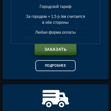
Городской тариф
За городом + 1,5 р /км считается
в обе стороны
Любая форма оплаты
ЗАКАЗАТЬ
ПОДРОБНЕЕ