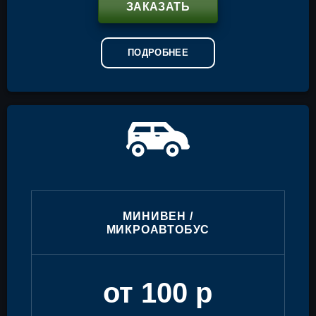
ЗАКАЗАТЬ
ПОДРОБНЕЕ
МИНИВЕН /
МИКРОАВТОБУС
от 100 р