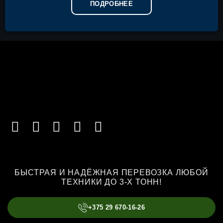
ПОДРОБНЕЕ
БЫСТРАЯ И НАДЁЖНАЯ ПЕРЕВОЗКА ЛЮБОЙ
ТЕХНИКИ ДО 3-Х ТОНН!
+375 29 670-16-26