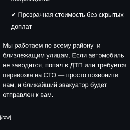
✔ Прозрачная стоимость без скрытых
доплат
Мы работаем по всему району и
близлежащим улицам. Если автомобиль
не заводится, попал в ДТП или требуется
перевозка на СТО — просто позвоните
нам, и ближайший эвакуатор будет
отправлен к вам.
[/row]