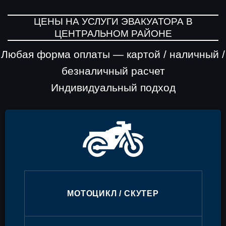
ЦЕНЫ НА УСЛУГИ ЭВАКУАТОРА В
ЦЕНТРАЛЬНОМ РАЙОНЕ
Любая форма оплаты — картой / наличный /
безналичный расчет
Индивидуальный подход
МОТОЦИКЛ / СКУТЕР