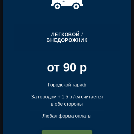
ЛЕГКОВОЙ /
ВНЕДОРОЖНИК
от 90 р
Городской тариф
За городом + 1,5 р /км считается
в обе стороны
Любая форма оплаты