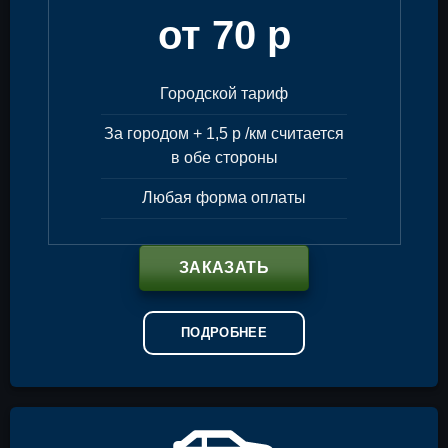
от 70 р
Городской тариф
За городом + 1,5 р /км считается
в обе стороны
Любая форма оплаты
ЗАКАЗАТЬ
ПОДРОБНЕЕ