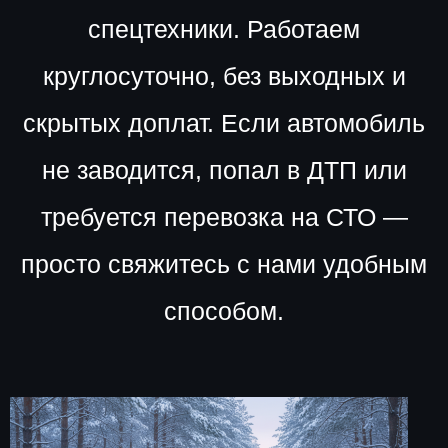
спецтехники. Работаем
круглосуточно, без выходных и
скрытых доплат. Если автомобиль
не заводится, попал в ДТП или
требуется перевозка на СТО —
просто свяжитесь с нами удобным
способом.