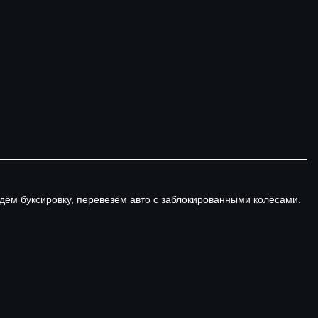
дём буксировку, перевезём авто с заблокированными колёсами.