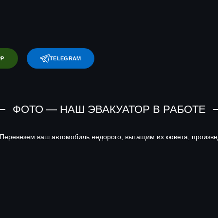
PP
TELEGRAM
ФОТО — НАШ ЭВАКУАТОР В РАБОТЕ
Перевезем ваш автомобиль недорого, вытащим из кювета, произве