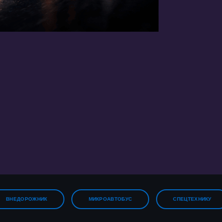
IBER
ВНЕДОРОЖНИК
МИКРОАВТОБУС
СПЕЦТЕХНИКУ