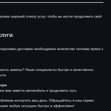
агаем широкий спектр услуг, чтобы вы могли продолжить свой
ЛУГИ:
перативно доставим необходимое количество топлива прямо к
мость замены? Наши специалисты быстро и качественно
сте.
тора
м вам завести автомобиль и продолжить путь.
блемам испортить ваш день. Обращайтесь в наш сервис
решим любую ситуацию быстро и эффективно!