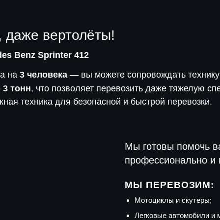
, даже вертолёты!
es Benz Sprinter 412
на на
3 человека
— вы можете сопровождать технику
о
3 тонн
, что позволяет перевозить даже тяжелую сп
ная техника для безопасной и быстрой перевозки.
Мы готовы помочь в
профессионально и 
МЫ ПЕРЕВОЗИМ:
Мотоциклы и скутеры;
Легковые автомобили и 