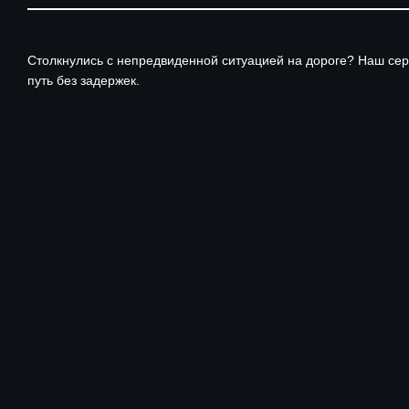
Столкнулись с непредвиденной ситуацией на дороге? Наш серв
путь без задержек.