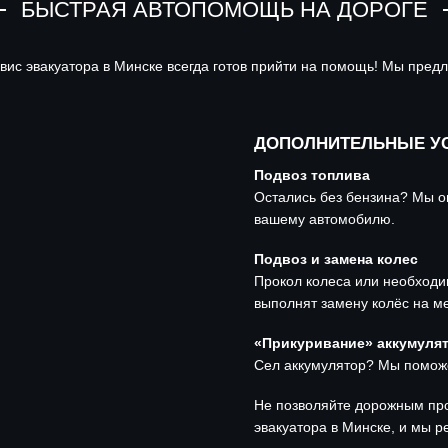
БЫСТРАЯ АВТОПОМОЩЬ НА ДОРОГЕ
ис эвакуатора в Минске всегда готов прийти на помощь! Мы предл
ДОПОЛНИТЕЛЬНЫЕ УС
Подвоз топлива
Остались без бензина? Мы о
вашему автомобилю.
Подвоз и замена колес
Прокол колеса или необходи
выполнят замену колёс на ме
«Прикуривание» аккумуля
Сел аккумулятор? Мы поможе
Не позволяйте дорожным про
эвакуатора в Минске, и мы 