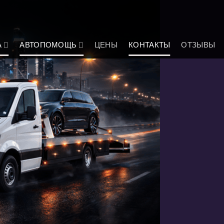
А
АВТОПОМОЩЬ
ЦЕНЫ
КОНТАКТЫ
ОТЗЫВЫ