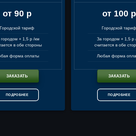
от 90 р
от 100 р
Городской тариф
Городской тари
 городом + 1,5 р /км
За городом + 1,5 р 
тается в обе стороны
считается в обе сто
бая форма оплаты
Любая форма опл
ЗАКАЗАТЬ
ЗАКАЗАТЬ
ПОДРОБНЕЕ
ПОДРОБНЕЕ