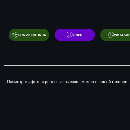
+375 29 670-16-26
VIBER
WHATSA
Посмотреть фото с реальных выездов можно в нашей галерее. 