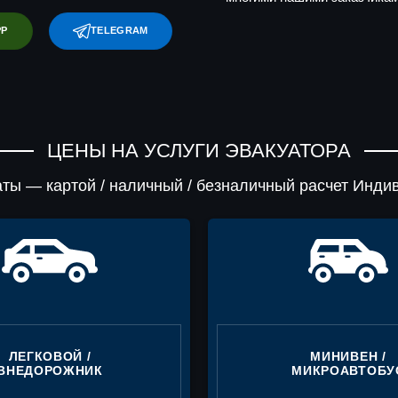
PP
TELEGRAM
ЦЕНЫ НА УСЛУГИ ЭВАКУАТОРА
ты — картой / наличный / безналичный расчет Инди
ЛЕГКОВОЙ /
МИНИВЕН /
ВНЕДОРОЖНИК
МИКРОАВТОБУ