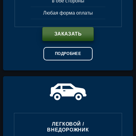
в обе стороны
Любая форма оплаты
ЗАКАЗАТЬ
ПОДРОБНЕЕ
ЛЕГКОВОЙ /
ВНЕДОРОЖНИК