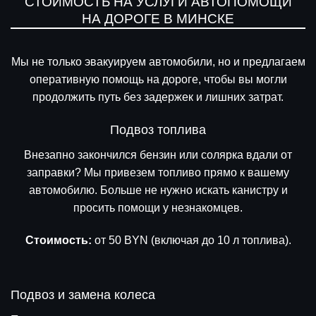
СТОИМОСТЬ НА УСЛУГИ АВТОПОМОЩИ
НА ДОРОГЕ В МИНСКЕ
Мы не только эвакуируем автомобили, но и предлагаем
оперативную помощь на дороге, чтобы вы могли
продолжить путь без задержек и лишних затрат.
Подвоз топлива
Внезапно закончился бензин или солярка вдали от
заправки? Мы привезем топливо прямо к вашему
автомобилю. Больше не нужно искать канистру и
просить помощи у незнакомцев.
Стоимость:
от 50 BYN (включая до 10 л топлива).
Подвоз и замена колеса