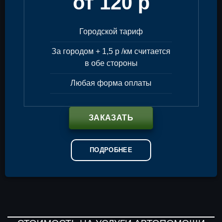
от 120 р
Городской тариф
За городом + 1,5 р /км считается
в обе стороны
Любая форма оплаты
ЗАКАЗАТЬ
ПОДРОБНЕЕ