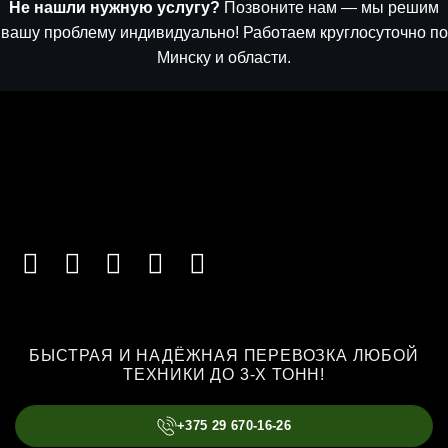
Не нашли нужную услугу?
Позвоните нам — мы решим
вашу проблему индивидуально! Работаем круглосуточно по
Минску и области.
БЫСТРАЯ И НАДЁЖНАЯ ПЕРЕВОЗКА ЛЮБОЙ
ТЕХНИКИ ДО 3-Х ТОНН!
+375 29 670-16-26