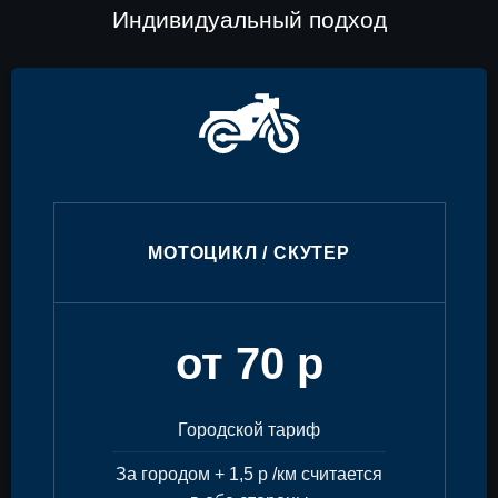
Индивидуальный подход
МОТОЦИКЛ / СКУТЕР
от 70 р
Городской тариф
За городом + 1,5 р /км считается