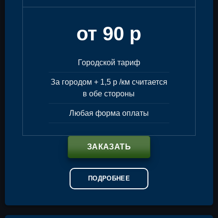
от 90 р
Городской тариф
За городом + 1,5 р /км считается
в обе стороны
Любая форма оплаты
ЗАКАЗАТЬ
ПОДРОБНЕЕ