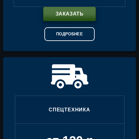
ЗАКАЗАТЬ
ПОДРОБНЕЕ
СПЕЦТЕХНИКА