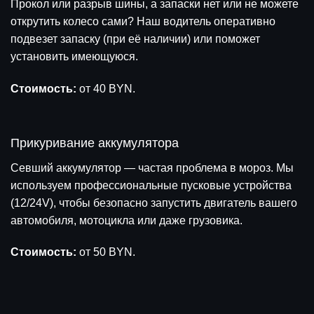
Прокол или разрыв шины, а запаски нет или не можете
открутить колесо сами? Наш водитель оперативно
подвезет запаску (при её наличии) или поможет
установить имеющуюся.
Стоимость:
от 40 BYN.
Прикуривание аккумулятора
Севший аккумулятор — частая проблема в мороз. Мы
используем профессиональные пусковые устройства
(12/24V), чтобы безопасно запустить двигатель вашего
автомобиля, мотоцикла или даже грузовика.
Стоимость:
от 50 BYN.